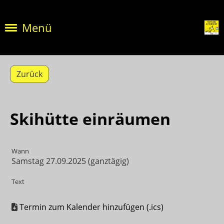
Menü
Zurück
Skihütte einräumen
Wann
Samstag 27.09.2025 (ganztägig)
Text
Termin zum Kalender hinzufügen (.ics)